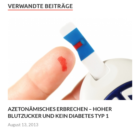
VERWANDTE BEITRÄGE
AZETONÄMISCHES ERBRECHEN – HOHER
BLUTZUCKER UND KEIN DIABETES TYP 1
August 13, 2013