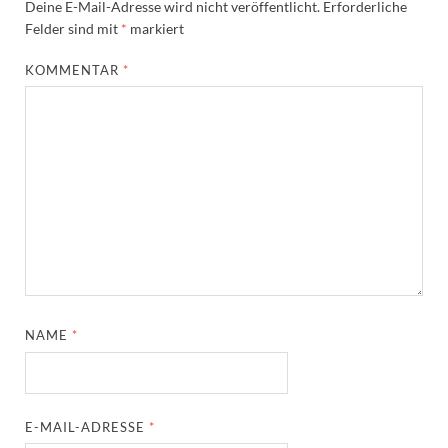
Deine E-Mail-Adresse wird nicht veröffentlicht.
Erforderliche
Felder sind mit
*
markiert
KOMMENTAR
*
NAME
*
E-MAIL-ADRESSE
*