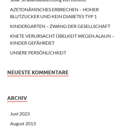
AZETONÄMISCHES ERBRECHEN – HOHER
BLUTZUCKER UND KEIN DIABETES TYP 1
KINDERGARTEN – ZWANG DER GESELLSCHAFT
KNETE VERURSACHT ÜBELKEIT WEGEN ALAUN –
KINDER GEFÄHRDET
UNSERE PERSÖNLICHKEIT
NEUESTE KOMMENTARE
ARCHIV
Juni 2023
August 2013