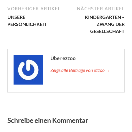
VORHERIGER ARTIKEL
NÄCHSTER ARTIKEL
UNSERE
KINDERGARTEN –
PERSÖNLICHKEIT
ZWANG DER
GESELLSCHAFT
Über ezzoo
Zeige alle Beiträge von ezzoo →
Schreibe einen Kommentar