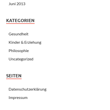
Juni 2013
KATEGORIEN
Gesundheit
Kinder & Erziehung
Philosophie
Uncategorized
SEITEN
Datenschutzerklärung
Impressum