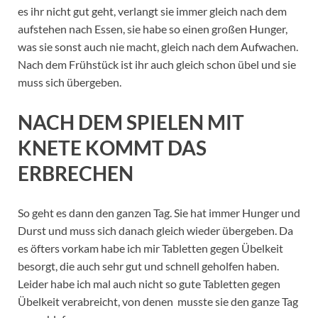
es ihr nicht gut geht, verlangt sie immer gleich nach dem
aufstehen nach Essen, sie habe so einen großen Hunger,
was sie sonst auch nie macht, gleich nach dem Aufwachen.
Nach dem Frühstück ist ihr auch gleich schon übel und sie
muss sich übergeben.
NACH DEM SPIELEN MIT
KNETE KOMMT DAS
ERBRECHEN
So geht es dann den ganzen Tag. Sie hat immer Hunger und
Durst und muss sich danach gleich wieder übergeben. Da
es öfters vorkam habe ich mir Tabletten gegen Übelkeit
besorgt, die auch sehr gut und schnell geholfen haben.
Leider habe ich mal auch nicht so gute Tabletten gegen
Übelkeit verabreicht, von denen musste sie den ganze Tag