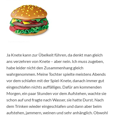
Ja Knete kann zur Übelkeit führen, da denkt man gleich
ans verzehren von Knete – aber nein. Ich muss zugeben,
habe leider nicht den Zusammenhang gleich
wahrgenommen. Meine Tochter spielte meistens Abends
vor dem schlafen mit der Spiel-Knete, danach immer gut
eingeschlafen nichts auffälliges. Dafür am kommenden
Morgen, ein paar Stunden vor dem Aufstehen, wachte sie
schon auf und fragte nach Wasser, sie hatte Durst. Nach
dem Trinken wieder eingeschlafen und dann aber beim
aufstehen, jammern, weinen und sehr anhänglich. Obwohl