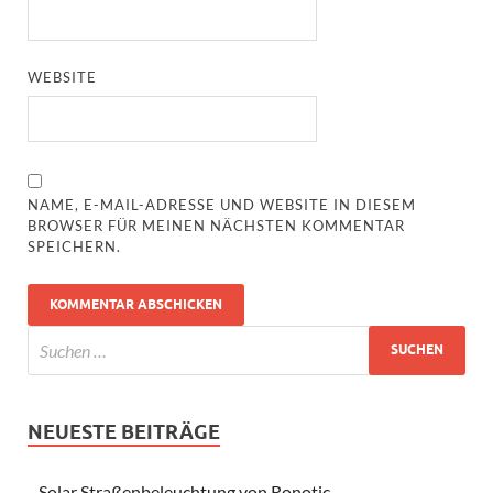
WEBSITE
NAME, E-MAIL-ADRESSE UND WEBSITE IN DIESEM
BROWSER FÜR MEINEN NÄCHSTEN KOMMENTAR
SPEICHERN.
NEUESTE BEITRÄGE
Solar Straßenbeleuchtung von Ronotic